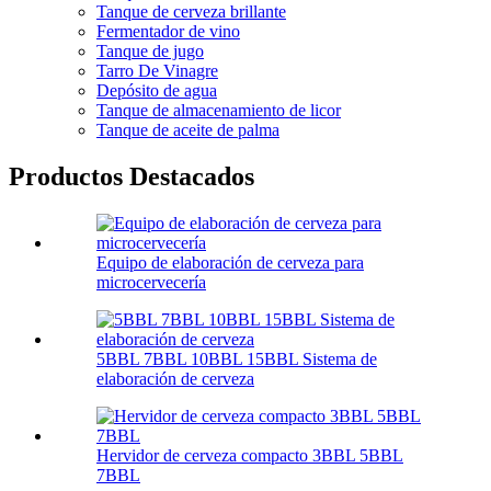
Tanque de cerveza brillante
Fermentador de vino
Tanque de jugo
Tarro De Vinagre
Depósito de agua
Tanque de almacenamiento de licor
Tanque de aceite de palma
Productos Destacados
Equipo de elaboración de cerveza para
microcervecería
5BBL 7BBL 10BBL 15BBL Sistema de
elaboración de cerveza
Hervidor de cerveza compacto 3BBL 5BBL
7BBL