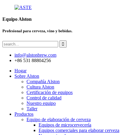
Equipo Alston
Profesional para cerveza, vino y bebidas.
info@alstonbrew.com
+86 531 88804256
Hogar
Sobre Alston
Compañía Alston
Cultura Alston
Certificación de equipos
Control de calidad
Nuestro equipo
Taller
Productos
Equipo de elaboración de cerveza
Equipos de microcervecería
Equipos comerciales para elaborar cerveza