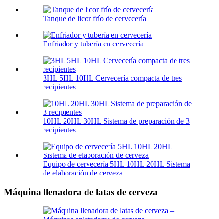
Tanque de licor frío de cervecería
Enfriador y tubería en cervecería
3HL 5HL 10HL Cervecería compacta de tres
recipientes
10HL 20HL 30HL Sistema de preparación de 3
recipientes
Equipo de cervecería 5HL 10HL 20HL Sistema
de elaboración de cerveza
Máquina llenadora de latas de cerveza