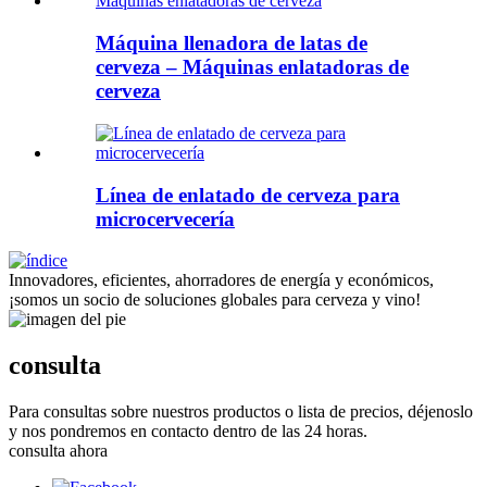
Máquina llenadora de latas de
cerveza – Máquinas enlatadoras de
cerveza
Línea de enlatado de cerveza para
microcervecería
Innovadores, eficientes, ahorradores de energía y económicos,
¡somos un socio de soluciones globales para cerveza y vino!
consulta
Para consultas sobre nuestros productos o lista de precios, déjenoslo
y nos pondremos en contacto dentro de las 24 horas.
consulta ahora