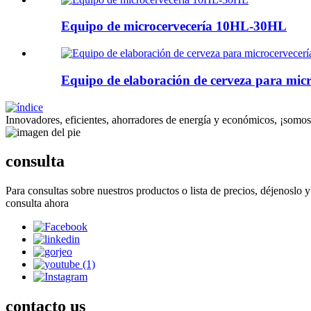
Equipo de microcervecería 10HL-30HL
Equipo de elaboración de cerveza para micr
Innovadores, eficientes, ahorradores de energía y económicos, ¡somos
consulta
Para consultas sobre nuestros productos o lista de precios, déjenoslo
consulta ahora
contacto
us