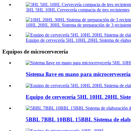
3HL 5HL 10HL Cervecería compacta de tres recipientes
10HL 20HL 30HL Sistema de preparación de 3 recipient
Equipo de cervecería 5HL 10HL 20HL Sistema de elabor
Equipos de microcervecería
Sistema llave en mano para microcervecer
Equipo de cervecería 5HL 10HL 20HL Siste
5BBL 7BBL 10BBL 15BBL Sistema de elabo