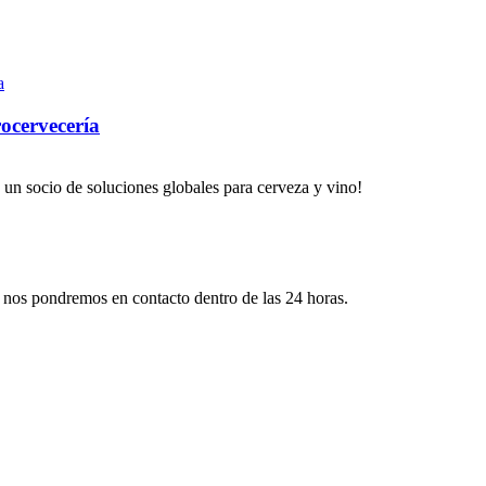
ocervecería
 un socio de soluciones globales para cerveza y vino!
 y nos pondremos en contacto dentro de las 24 horas.