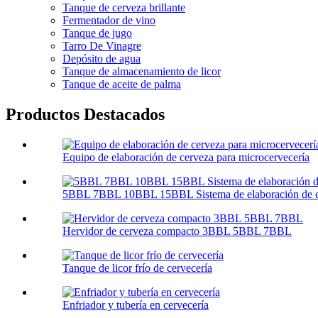
Tanque de cerveza brillante
Fermentador de vino
Tanque de jugo
Tarro De Vinagre
Depósito de agua
Tanque de almacenamiento de licor
Tanque de aceite de palma
Productos Destacados
Equipo de elaboración de cerveza para microcervecería
5BBL 7BBL 10BBL 15BBL Sistema de elaboración de c
Hervidor de cerveza compacto 3BBL 5BBL 7BBL
Tanque de licor frío de cervecería
Enfriador y tubería en cervecería