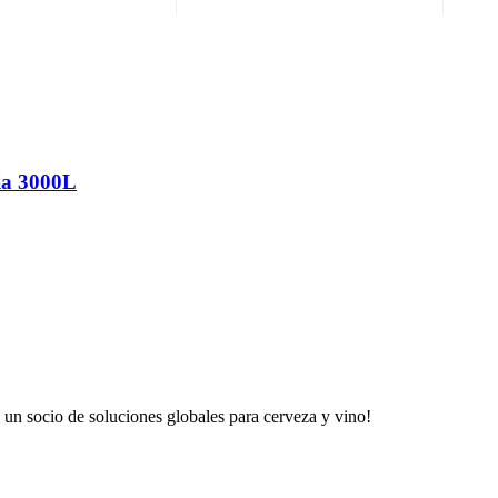
via 3000L
 un socio de soluciones globales para cerveza y vino!