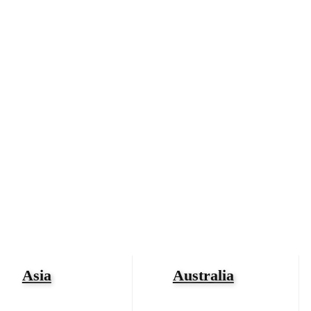
Asia
Australia