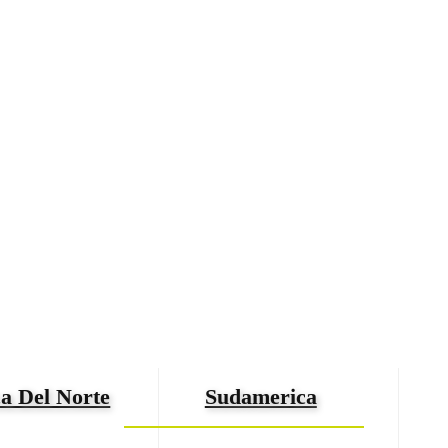
a Del Norte
Sudamerica