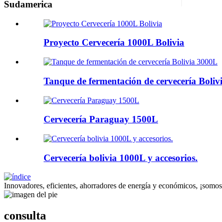
Sudamerica
Proyecto Cervecería 1000L Bolivia
Tanque de fermentación de cervecería Boli
Cervecería Paraguay 1500L
Cervecería bolivia 1000L y accesorios.
Innovadores, eficientes, ahorradores de energía y económicos, ¡somos
consulta